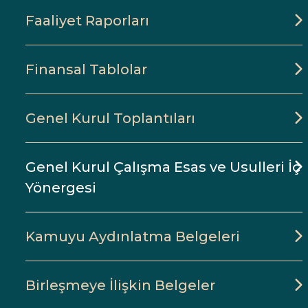
Faaliyet Raporları
Finansal Tablolar
Genel Kurul Toplantıları
Genel Kurul Çalışma Esas ve Usulleri İç
Yönergesi
Kamuyu Aydınlatma Belgeleri
Birleşmeye İlişkin Belgeler