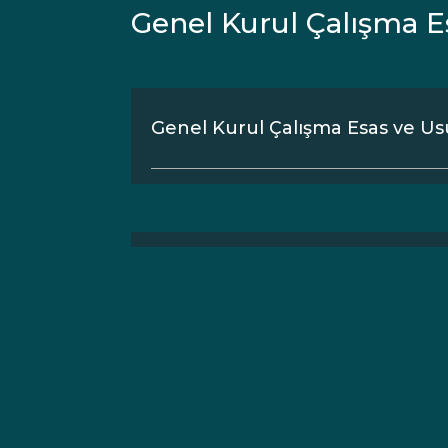
Genel Kurul Çalışma Es
Genel Kurul Çalışma Esas ve Usu