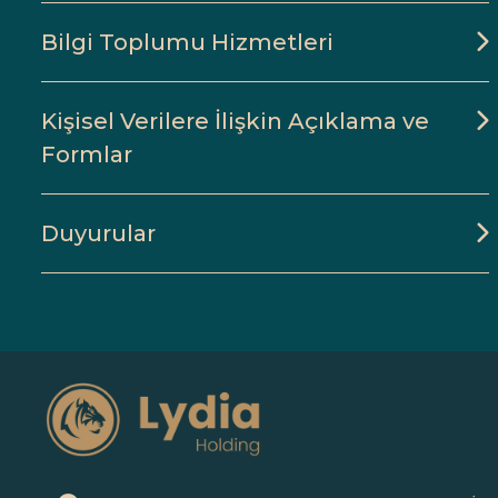
Bilgi Toplumu Hizmetleri
Kişisel Verilere İlişkin Açıklama ve
Formlar
Duyurular