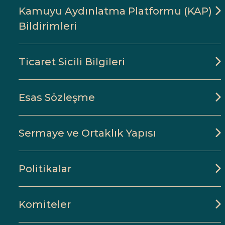
Kamuyu Aydınlatma Platformu (KAP)
Bildirimleri
Ticaret Sicili Bilgileri
Esas Sözleşme
Sermaye ve Ortaklık Yapısı
Politikalar
Komiteler