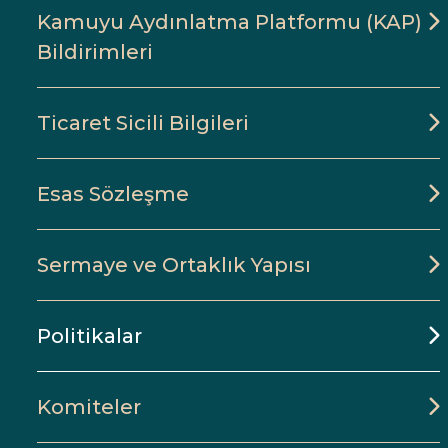
Kamuyu Aydınlatma Platformu (KAP)
Bildirimleri
Ticaret Sicili Bilgileri
Esas Sözleşme
Sermaye ve Ortaklık Yapısı
Politikalar
Komiteler