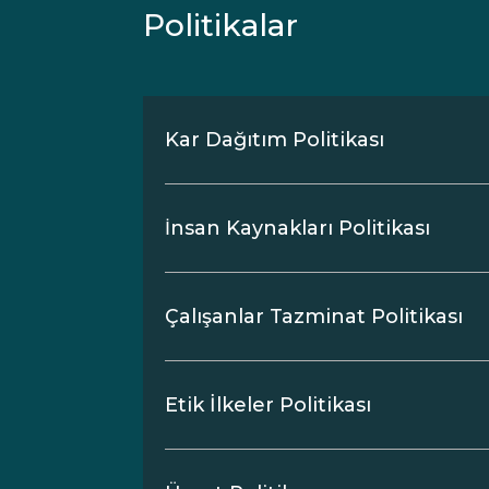
Politikalar
Kar Dağıtım Politikası
İnsan Kaynakları Politikası
Çalışanlar Tazminat Politikası
Etik İlkeler Politikası