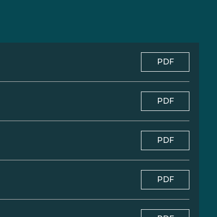
PDF
PDF
PDF
PDF