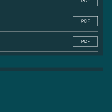
PDF
PDF
PDF