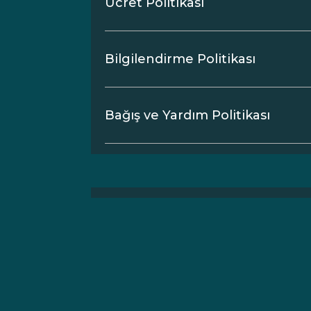
Ücret Politikası
Bilgilendirme Politikası
Bağış ve Yardım Politikası