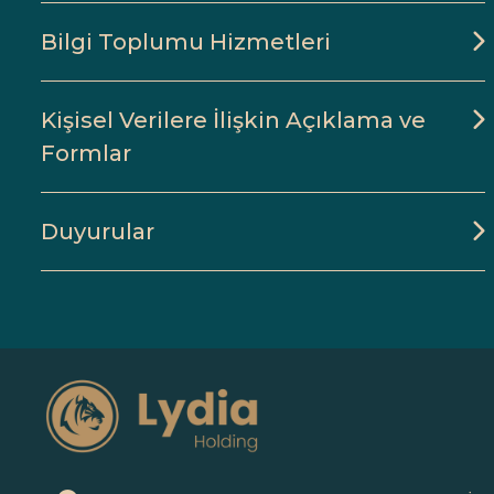
Bilgi Toplumu Hizmetleri
Kişisel Verilere İlişkin Açıklama ve
Formlar
Duyurular