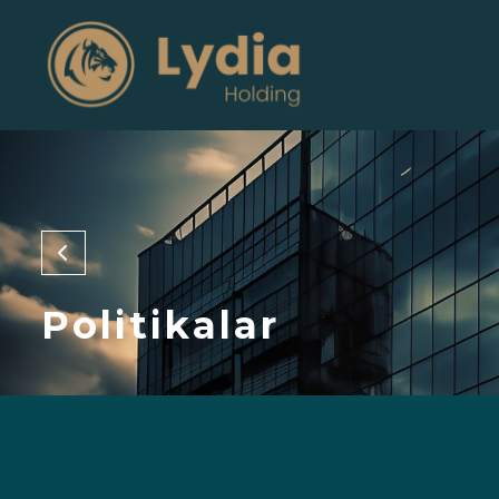
Politikalar