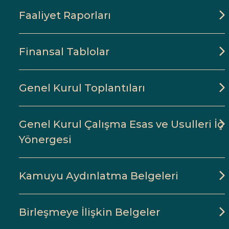
Faaliyet Raporları
Finansal Tablolar
Genel Kurul Toplantıları
Genel Kurul Çalışma Esas ve Usulleri İç
Yönergesi
Kamuyu Aydınlatma Belgeleri
Birleşmeye İlişkin Belgeler